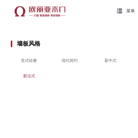
菜单
墙板风格
意式轻奢
现代简约
新中式
新法式