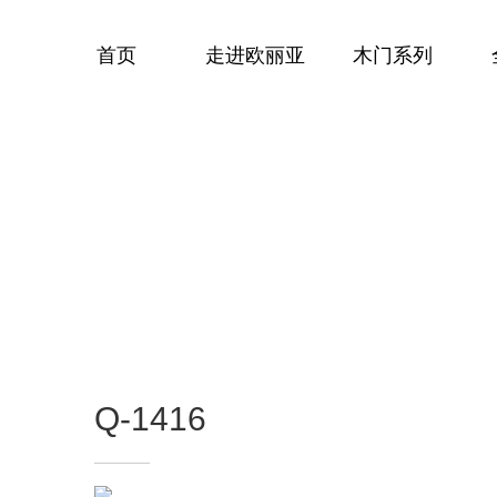
首页
走进欧丽亚
木门系列
Q-1416