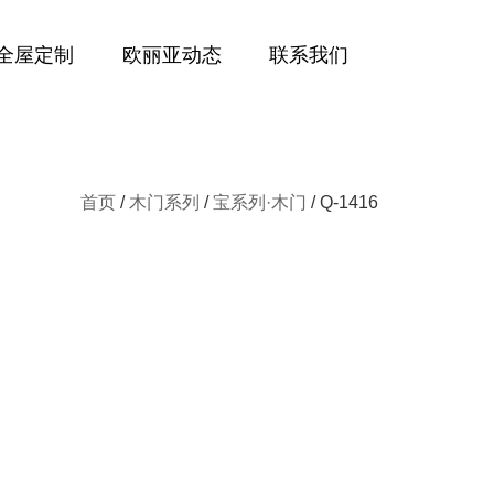
全屋定制
欧丽亚动态
联系我们
首页
/
木门系列
/
宝系列·木门
/ Q-1416